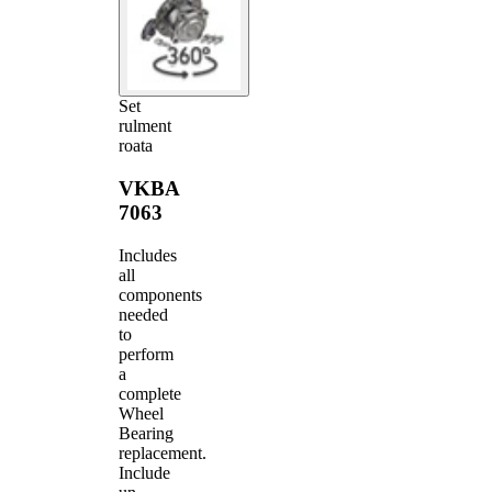
Set
rulment
roata
VKBA
7063
Includes
all
components
needed
to
perform
a
complete
Wheel
Bearing
replacement.
Include