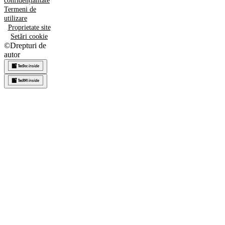
confidențialitate
Termeni de
utilizare
Proprietate site
Setări cookie
©
Drepturi de
autor