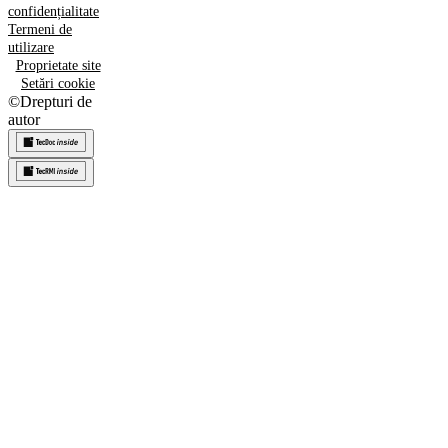
confidențialitate
Termeni de
utilizare
Proprietate site
Setări cookie
©
Drepturi de
autor