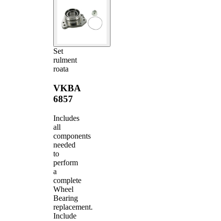
Set
rulment
roata
VKBA
6857
Includes
all
components
needed
to
perform
a
complete
Wheel
Bearing
replacement.
Include