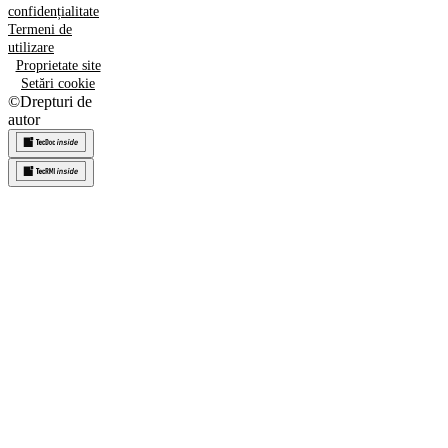
confidențialitate
Termeni de
utilizare
Proprietate site
Setări cookie
©
Drepturi de
autor