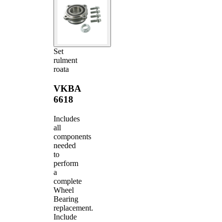
Set
rulment
roata
VKBA
6618
Includes
all
components
needed
to
perform
a
complete
Wheel
Bearing
replacement.
Include