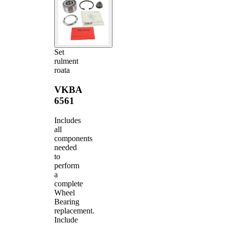
Set
rulment
roata
VKBA
6561
Includes
all
components
needed
to
perform
a
complete
Wheel
Bearing
replacement.
Include