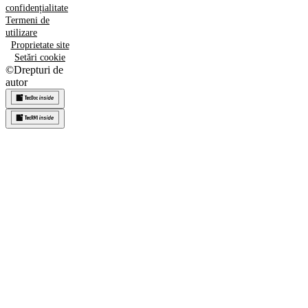
confidențialitate
Termeni de
utilizare
Proprietate site
Setări cookie
©
Drepturi de
autor