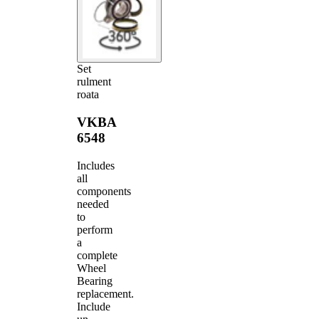
Set
rulment
roata
VKBA
6548
Includes
all
components
needed
to
perform
a
complete
Wheel
Bearing
replacement.
Include