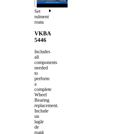
Set
rulment
roata
VKBA
5446
Includes
all
components
needed
to
perform
a
complete
Wheel
Bearing
replacement.
Include
un
lagăr
de
roată