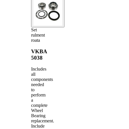
Set
rulment
roata
VKBA
5038
Includes
all
components
needed
to
perform
a
complete
Wheel
Bearing
replacement.
Include