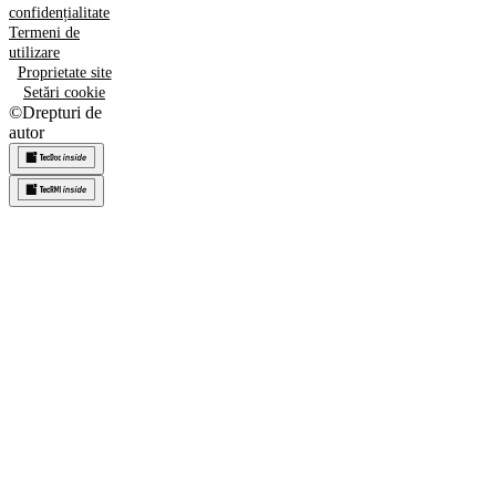
confidențialitate
Termeni de
utilizare
Proprietate site
Setări cookie
©
Drepturi de
autor