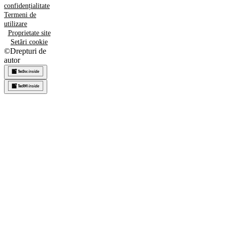
confidențialitate
Termeni de
utilizare
Proprietate site
Setări cookie
©
Drepturi de
autor