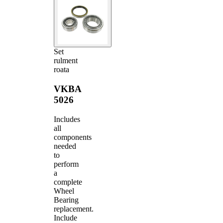
Set
rulment
roata
VKBA
5026
Includes
all
components
needed
to
perform
a
complete
Wheel
Bearing
replacement.
Include