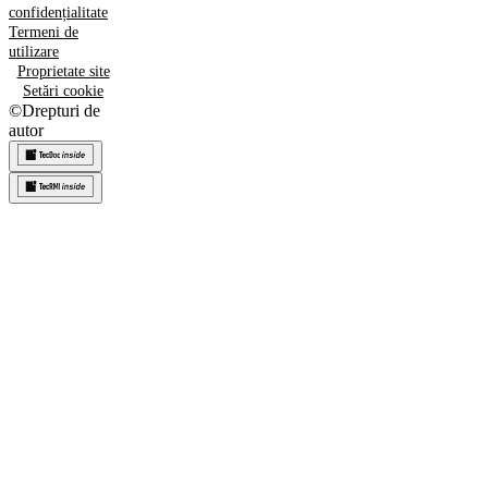
confidențialitate
Termeni de
utilizare
Proprietate site
Setări cookie
©
Drepturi de
autor