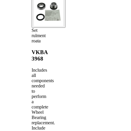
Set
rulment
roata
VKBA
3968
Includes
all
components
needed
to
perform
a
complete
Wheel
Bearing
replacement.
Include