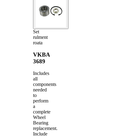
Set
rulment
roata
VKBA
3689
Includes
all
components
needed
to
perform
a
complete
Wheel
Bearing
replacement.
Include