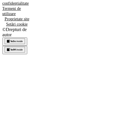
confidențialitate
Termeni de
utilizare
Proprietate site
Setări cookie
©
Drepturi de
autor