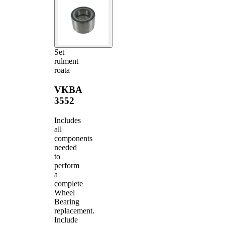
Set
rulment
roata
VKBA
3552
Includes
all
components
needed
to
perform
a
complete
Wheel
Bearing
replacement.
Include