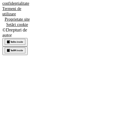
confidențialitate
Termeni de
utilizare
Proprietate site
Setări cookie
©
Drepturi de
autor