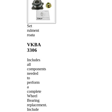
Set
rulment
roata
VKBA
3306
Includes
all
components
needed
to
perform
a
complete
Wheel
Bearing
replacement.
Include