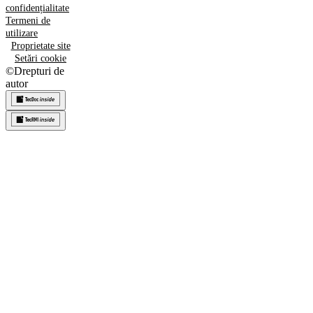
confidențialitate
Termeni de
utilizare
Proprietate site
Setări cookie
©
Drepturi de
autor