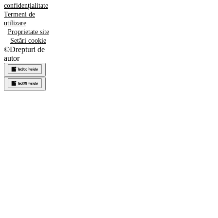
confidențialitate
Termeni de
utilizare
Proprietate site
Setări cookie
©
Drepturi de
autor