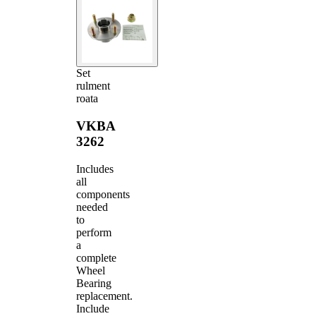
Set
rulment
roata
VKBA
3262
Includes
all
components
needed
to
perform
a
complete
Wheel
Bearing
replacement.
Include