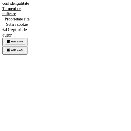
confidențialitate
Termeni de
utilizare
Proprietate site
Setări cookie
©
Drepturi de
autor