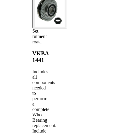
Set
rulment
roata
VKBA
1441
Includes
all
components
needed
to
perform
a
complete
Wheel
Bearing
replacement.
Include