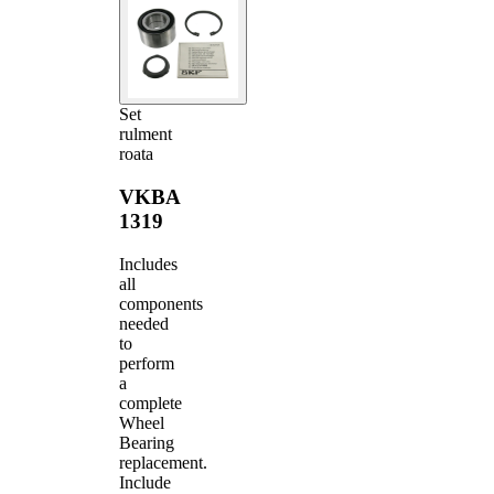
Set
rulment
roata
VKBA
1319
Includes
all
components
needed
to
perform
a
complete
Wheel
Bearing
replacement.
Include