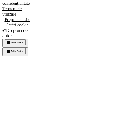
confidențialitate
Termeni de
utilizare
Proprietate site
Setări cookie
©
Drepturi de
autor