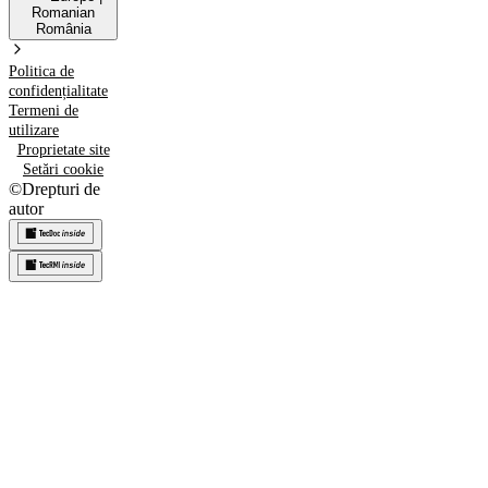
Romanian
România
Politica de
confidențialitate
Termeni de
utilizare
Proprietate site
Setări cookie
©
Drepturi de
autor