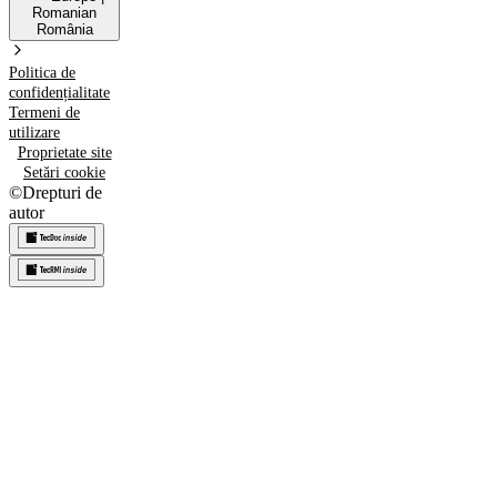
Romanian
România
Politica de
confidențialitate
Termeni de
utilizare
Proprietate site
Setări cookie
©
Drepturi de
autor