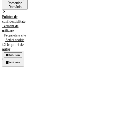
Romanian
România
Politica de
confidențialitate
Termeni de
utilizare
Proprietate site
Setări cookie
©
Drepturi de
autor