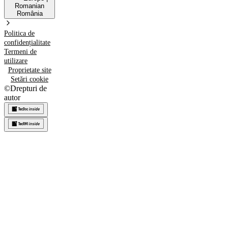
Romanian
România
Politica de
confidențialitate
Termeni de
utilizare
Proprietate site
Setări cookie
©
Drepturi de
autor