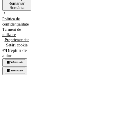
Romanian
România
Politica de
confidențialitate
Termeni de
utilizare
Proprietate site
Setări cookie
©
Drepturi de
autor