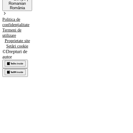
Romanian
România
Politica de
confidențialitate
Termeni de
utilizare
Proprietate site
Setări cookie
©
Drepturi de
autor