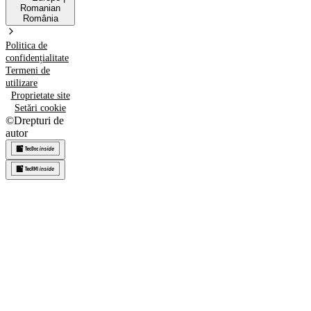
Romanian
România
Politica de
confidențialitate
Termeni de
utilizare
Proprietate site
Setări cookie
©
Drepturi de
autor