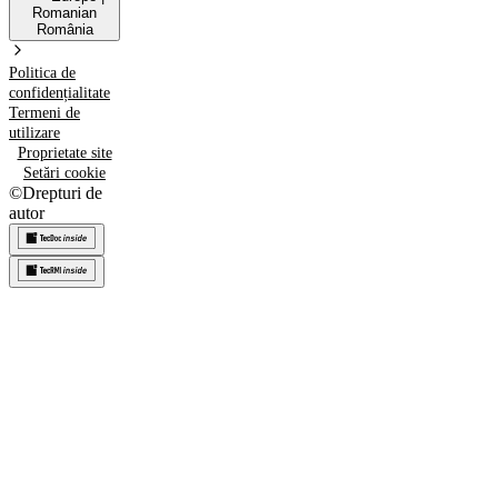
Romanian
România
Politica de
confidențialitate
Termeni de
utilizare
Proprietate site
Setări cookie
©
Drepturi de
autor