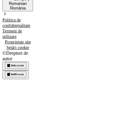
Romanian
România
Politica de
confidențialitate
Termeni de
utilizare
Proprietate site
Setări cookie
©
Drepturi de
autor