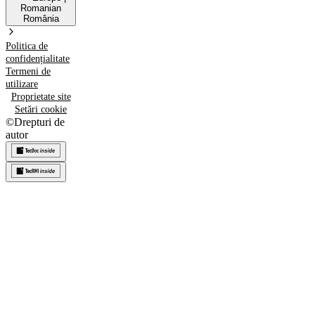
Romanian
România
Politica de
confidențialitate
Termeni de
utilizare
Proprietate site
Setări cookie
©
Drepturi de
autor