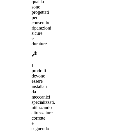
qualità
sono
progettati
per
consentire
riparazioni
sicure
e
durature.
I
prodotti
devono
essere
installati
da
meccanici
specializzati,
utilizzando
attrezzature
corrette
e
seguendo