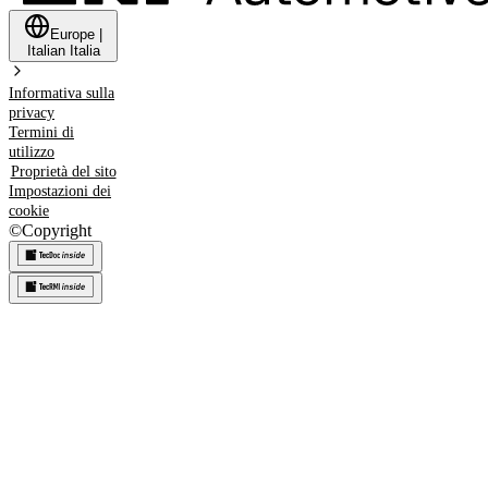
Europe
|
Italian
Italia
Informativa sulla
privacy
Termini di
utilizzo
Proprietà del sito
Impostazioni dei
cookie
©
Copyright