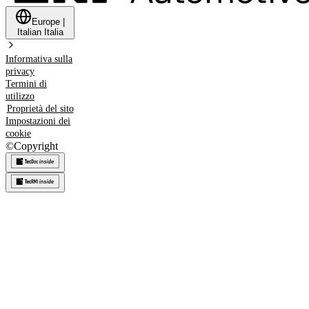
Europe
|
Italian
Italia
Informativa sulla
privacy
Termini di
utilizzo
Proprietà del sito
Impostazioni dei
cookie
©
Copyright