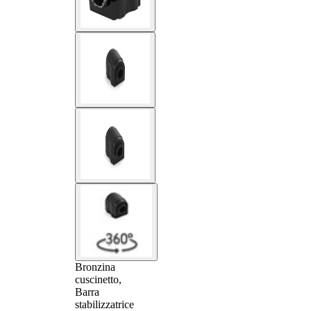
Bronzina
cuscinetto,
Barra
stabilizzatrice