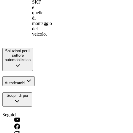
SKF
e
quelle
di
montaggio
del
veicolo.
Soluzioni per il
settore
automobilistico
Autoricambi
Scopri di più
Seguici