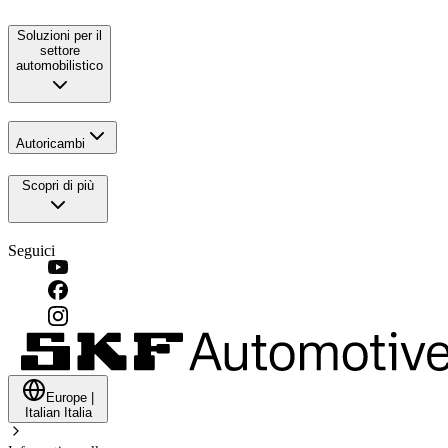
Soluzioni per il
settore
automobilistico
Autoricambi
Scopri di più
Seguici
Europe
|
Italian
Italia