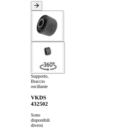
Supporto,
Braccio
oscillante
VKDS
432502
Sono
disponibili
diversi