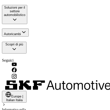
Soluzioni per il
settore
automobilistico
Autoricambi
Scopri di più
Seguici
Europe
|
Italian
Italia
Informativa sulla