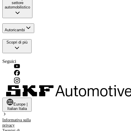
settore
automobilistico
Autoricambi
Scopri di più
Seguici
Europe
|
Italian
Italia
Informativa sulla
privacy
Termini di