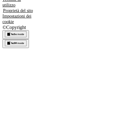
utilizzo
Proprietà del sito
Impostazioni dei
cookie
©
Copyright