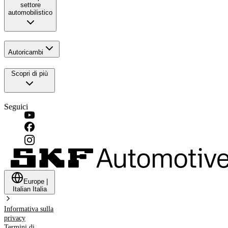
settore
automobilistico
Autoricambi
Scopri di più
Seguici
Europe
|
Italian
Italia
Informativa sulla
privacy
Termini di