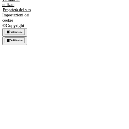
utilizzo
Proprietà del sito
Impostazioni dei
cookie
©
Copyright