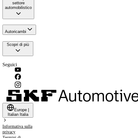
settore
automobilistico
Autoricambi
Scopri di più
Seguici
Europe
|
Italian
Italia
Informativa sulla
privacy
Termini di