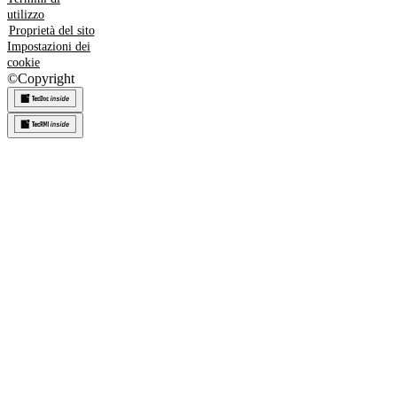
utilizzo
Proprietà del sito
Impostazioni dei
cookie
©
Copyright