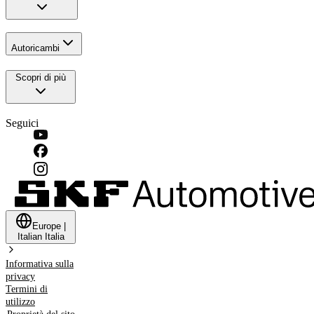
Autoricambi
Scopri di più
Seguici
Europe
|
Italian
Italia
Informativa sulla
privacy
Termini di
utilizzo