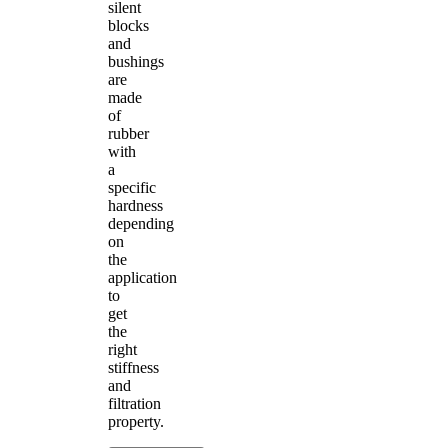
silent
blocks
and
bushings
are
made
of
rubber
with
a
specific
hardness
depending
on
the
application
to
get
the
right
stiffness
and
filtration
property.