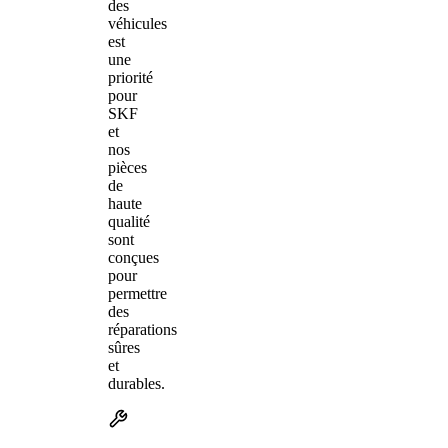
des
véhicules
est
une
priorité
pour
SKF
et
nos
pièces
de
haute
qualité
sont
conçues
pour
permettre
des
réparations
sûres
et
durables.