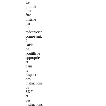
Le
produit
doit
être
installé
par
un
mécanicien
compétent,
à
l'aide
de
l'outillage
approprié
et
dans
le
respect
des
instructions
de
SKF
et
des
instructions