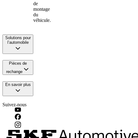
de
montage
du
véhicule.
Solutions pour
l’automobile
Pièces de
rechange
En savoir plus
Suivez-nous