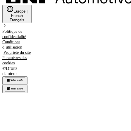
Europe
|
French
Français
Politique de
confidentialité
Conditions
d’utilisation
Propriété du site
Paramètres des
cookies
©
Droits
d'auteur