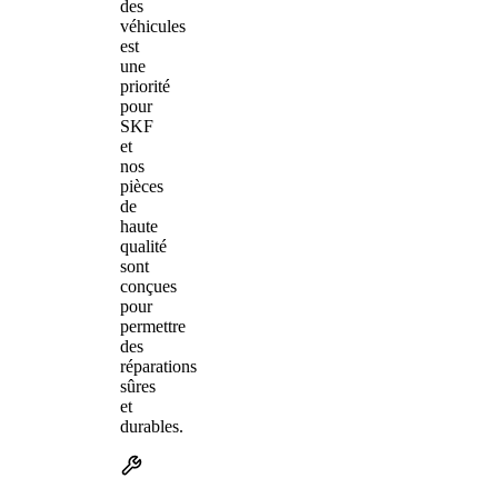
des
véhicules
est
une
priorité
pour
SKF
et
nos
pièces
de
haute
qualité
sont
conçues
pour
permettre
des
réparations
sûres
et
durables.