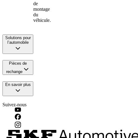
de
montage
du
véhicule.
Solutions pour
l’automobile
Pièces de
rechange
En savoir plus
Suivez-nous