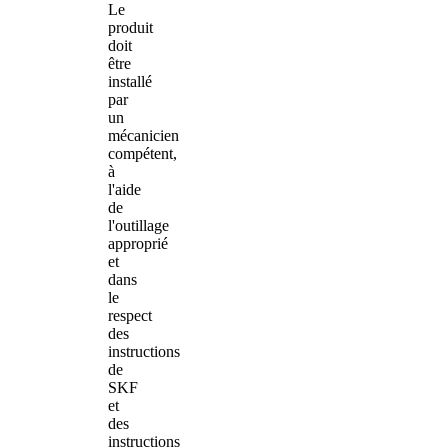
Le
produit
doit
être
installé
par
un
mécanicien
compétent,
à
l'aide
de
l'outillage
approprié
et
dans
le
respect
des
instructions
de
SKF
et
des
instructions