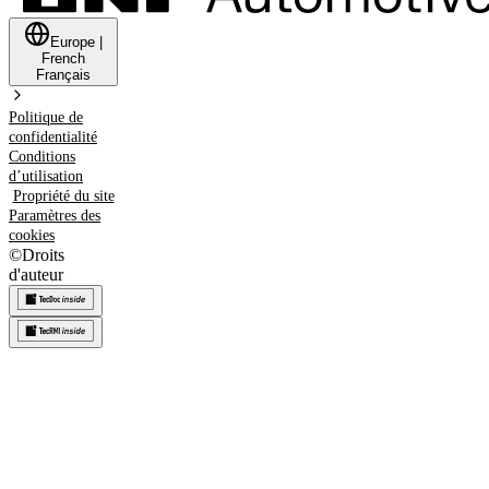
Europe
|
French
Français
Politique de
confidentialité
Conditions
d’utilisation
Propriété du site
Paramètres des
cookies
©
Droits
d'auteur