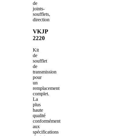
de
joints-
soufflets,
direction
VKJP
2220
Kit
de
soufflet
de
transmission
pour
un
remplacement
complet.
La
plus
haute
qualité
conformément
aux
spécifications