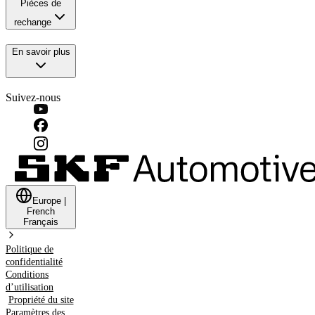
Pièces de
rechange
En savoir plus
Suivez-nous
Europe
|
French
Français
Politique de
confidentialité
Conditions
d’utilisation
Propriété du site
Paramètres des