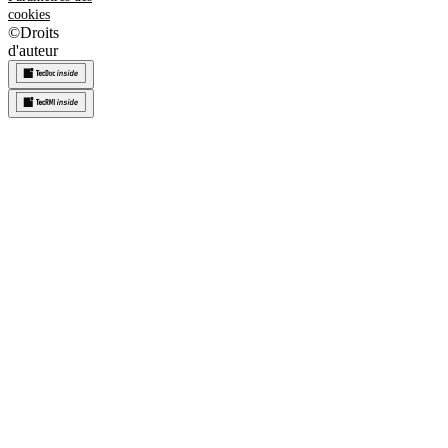
cookies
©
Droits
d'auteur