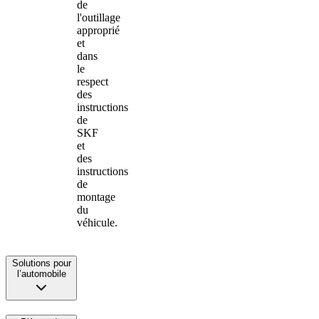
de
l'outillage
approprié
et
dans
le
respect
des
instructions
de
SKF
et
des
instructions
de
montage
du
véhicule.
Solutions pour
l’automobile