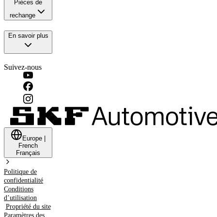
Pièces de
rechange
En savoir plus
Suivez-nous
Europe
|
French
Français
Politique de
confidentialité
Conditions
d’utilisation
Propriété du site
Paramètres des