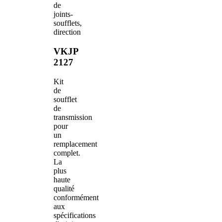
de
joints-
soufflets,
direction
VKJP
2127
Kit
de
soufflet
de
transmission
pour
un
remplacement
complet.
La
plus
haute
qualité
conformément
aux
spécifications