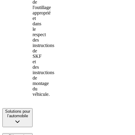
de
l'outillage
approprié
et
dans
le
respect
des
instructions
de
SKF
et
des
instructions
de
montage
du
véhicule.
Solutions pour
l’automobile