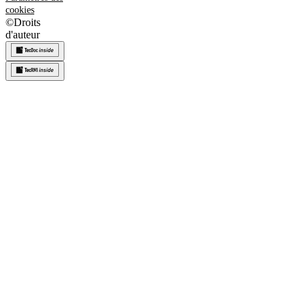
cookies
©
Droits
d'auteur