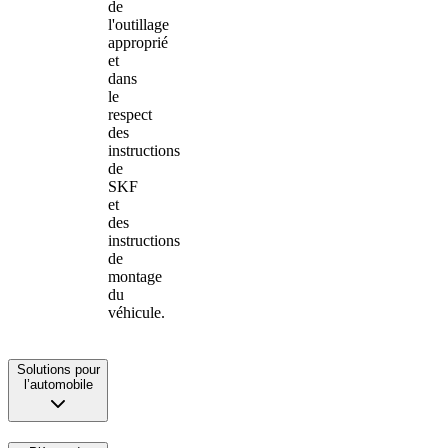
de
l'outillage
approprié
et
dans
le
respect
des
instructions
de
SKF
et
des
instructions
de
montage
du
véhicule.
Solutions pour
l’automobile