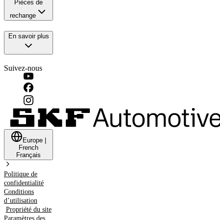
Pièces de
rechange
En savoir plus
Suivez-nous
Europe
|
French
Français
Politique de
confidentialité
Conditions
d’utilisation
Propriété du site
Paramètres des