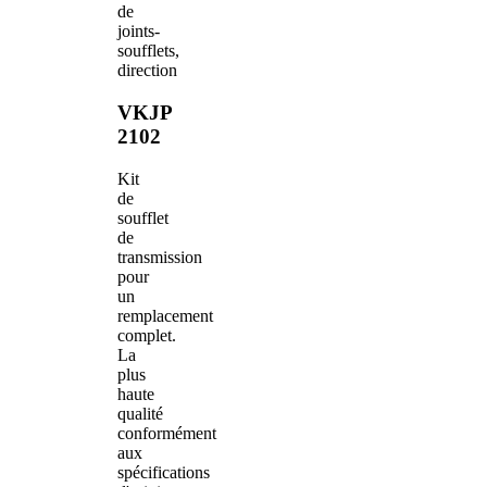
de
joints-
soufflets,
direction
VKJP
2102
Kit
de
soufflet
de
transmission
pour
un
remplacement
complet.
La
plus
haute
qualité
conformément
aux
spécifications