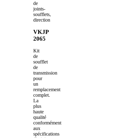
de
joints-
soufflets,
direction
VKJP
2065
Kit
de
soufflet
de
transmission
pour
un
remplacement
complet.
La
plus
haute
qualité
conformément
aux
spécifications