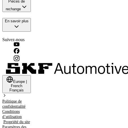
Pièces de
rechange
En savoir plus
Suivez-nous
Europe
|
French
Français
Politique de
confidentialité
Conditions
d’utilisation
Propriété du site
Paramètres des