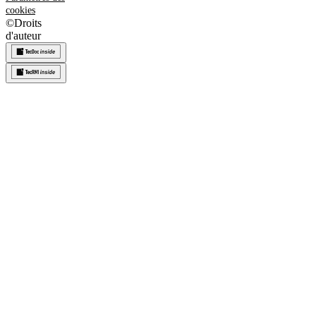
cookies
©
Droits
d'auteur