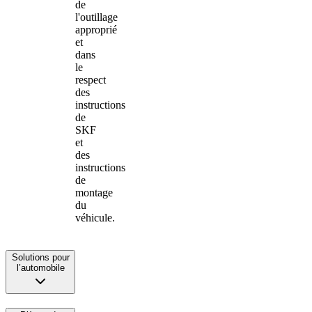
de
l'outillage
approprié
et
dans
le
respect
des
instructions
de
SKF
et
des
instructions
de
montage
du
véhicule.
Solutions pour
l’automobile