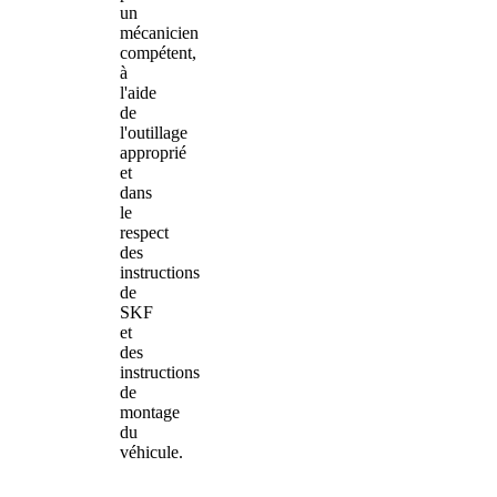
un
mécanicien
compétent,
à
l'aide
de
l'outillage
approprié
et
dans
le
respect
des
instructions
de
SKF
et
des
instructions
de
montage
du
véhicule.