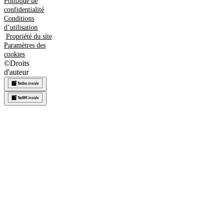
Politique de
confidentialité
Conditions
d’utilisation
Propriété du site
Paramètres des
cookies
©
Droits
d'auteur