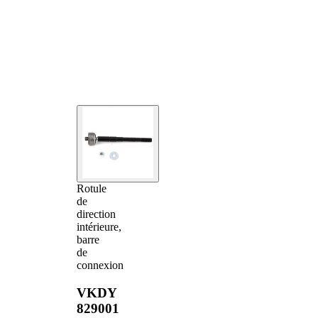
Rotule
de
direction
intérieure,
barre
de
connexion
VKDY
829001