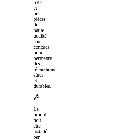
SKF
et
nos
pièces
de
haute
qualité
sont
conçues
pour
permettre
des
réparations
sûres
et
durables.
Le
produit
doit
être
installé
par