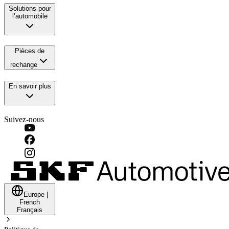
Solutions pour
l’automobile
Pièces de
rechange
En savoir plus
Suivez-nous
Europe
|
French
Français