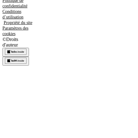
Politique de
confidentialité
Conditions
d’utilisation
Propriété du site
Paramètres des
cookies
©
Droits
d'auteur