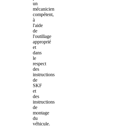
un
mécanicien
compétent,
à
l'aide
de
l'outillage
approprié
et
dans
le
respect
des
instructions
de
SKF
et
des
instructions
de
montage
du
véhicule.