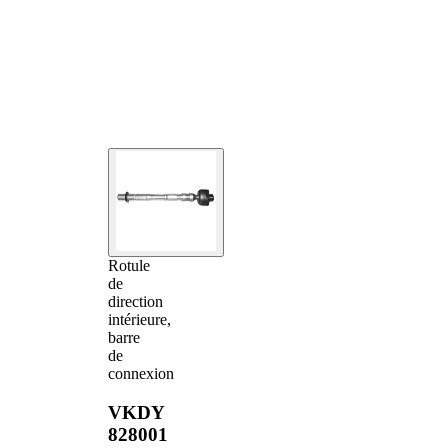
Rotule
de
direction
intérieure,
barre
de
connexion
VKDY
828001