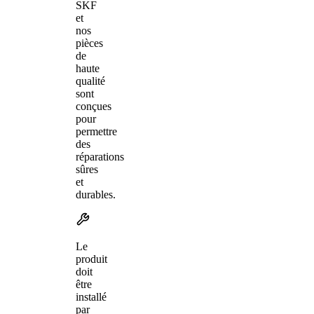
SKF
et
nos
pièces
de
haute
qualité
sont
conçues
pour
permettre
des
réparations
sûres
et
durables.
Le
produit
doit
être
installé
par