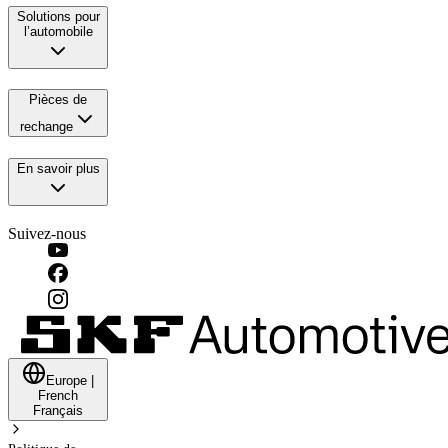
Solutions pour
l’automobile
Pièces de
rechange
En savoir plus
Suivez-nous
Europe
|
French
Français