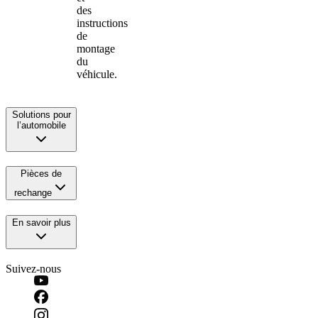
des
instructions
de
montage
du
véhicule.
Solutions pour
l’automobile
Pièces de
rechange
En savoir plus
Suivez-nous