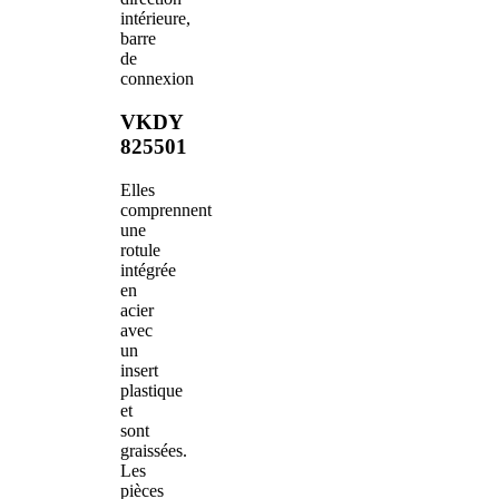
intérieure,
barre
de
connexion
VKDY
825501
Elles
comprennent
une
rotule
intégrée
en
acier
avec
un
insert
plastique
et
sont
graissées.
Les
pièces