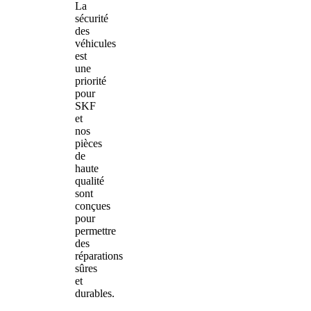
La
sécurité
des
véhicules
est
une
priorité
pour
SKF
et
nos
pièces
de
haute
qualité
sont
conçues
pour
permettre
des
réparations
sûres
et
durables.