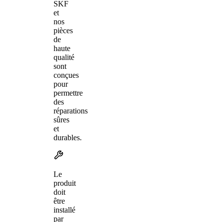
SKF
et
nos
pièces
de
haute
qualité
sont
conçues
pour
permettre
des
réparations
sûres
et
durables.
Le
produit
doit
être
installé
par