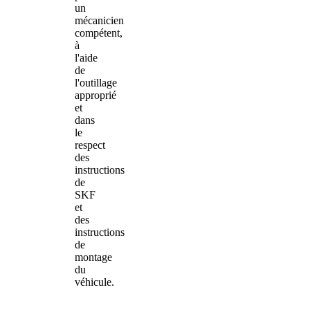
un
mécanicien
compétent,
à
l'aide
de
l'outillage
approprié
et
dans
le
respect
des
instructions
de
SKF
et
des
instructions
de
montage
du
véhicule.