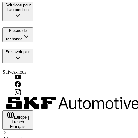
Solutions pour
l’automobile
Pièces de
rechange
En savoir plus
Suivez-nous
Europe
|
French
Français