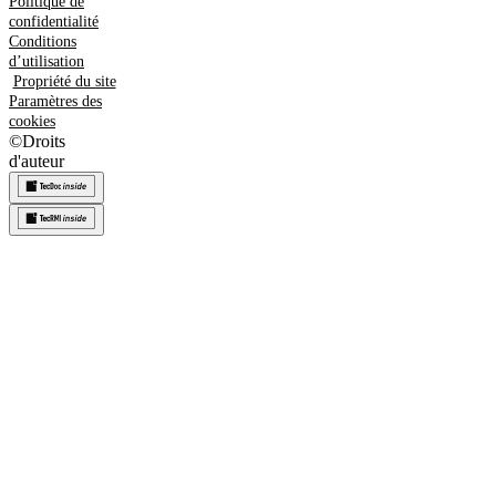
Politique de
confidentialité
Conditions
d’utilisation
Propriété du site
Paramètres des
cookies
©
Droits
d'auteur