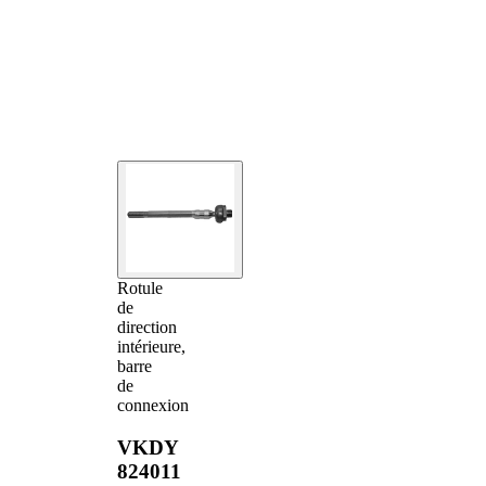
Rotule
de
direction
intérieure,
barre
de
connexion
VKDY
824011