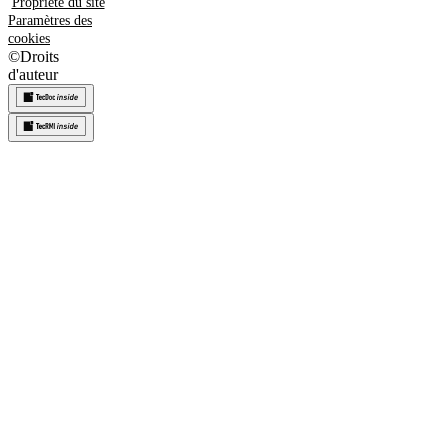
Propriété du site
Paramètres des
cookies
©
Droits
d'auteur