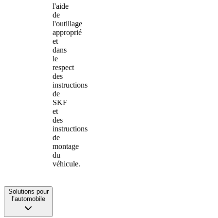
l'aide
de
l'outillage
approprié
et
dans
le
respect
des
instructions
de
SKF
et
des
instructions
de
montage
du
véhicule.
Solutions pour
l’automobile