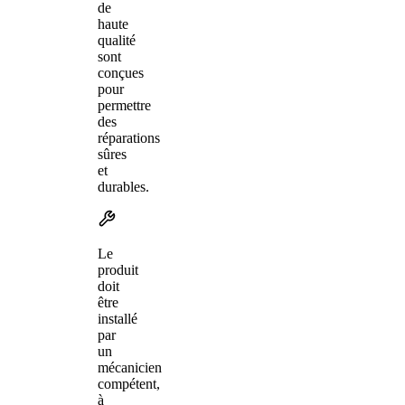
de
haute
qualité
sont
conçues
pour
permettre
des
réparations
sûres
et
durables.
Le
produit
doit
être
installé
par
un
mécanicien
compétent,
à