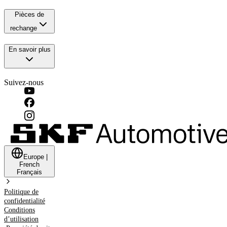
Pièces de
rechange
En savoir plus
Suivez-nous
Europe
|
French
Français
Politique de
confidentialité
Conditions
d’utilisation