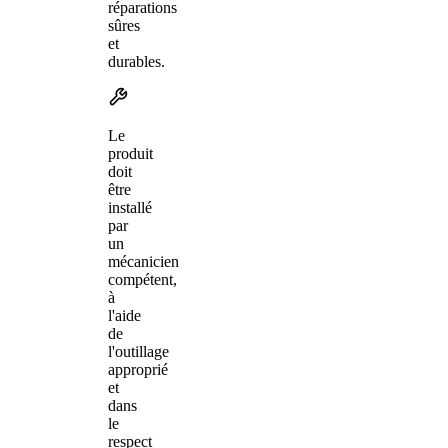
réparations
sûres
et
durables.
Le
produit
doit
être
installé
par
un
mécanicien
compétent,
à
l'aide
de
l'outillage
approprié
et
dans
le
respect