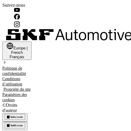
Suivez-nous
Europe
|
French
Français
Politique de
confidentialité
Conditions
d’utilisation
Propriété du site
Paramètres des
cookies
©
Droits
d'auteur