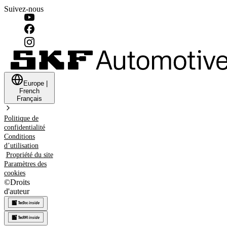
Suivez-nous
Europe
|
French
Français
Politique de
confidentialité
Conditions
d’utilisation
Propriété du site
Paramètres des
cookies
©
Droits
d'auteur