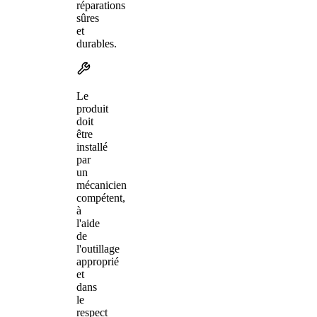
réparations
sûres
et
durables.
Le
produit
doit
être
installé
par
un
mécanicien
compétent,
à
l'aide
de
l'outillage
approprié
et
dans
le
respect